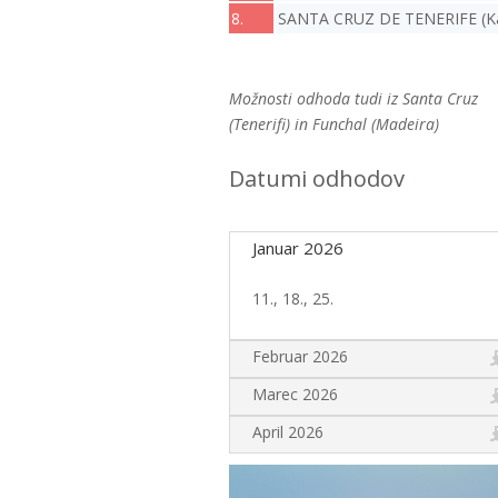
8.
SANTA CRUZ DE TENERIFE (Kan
Možnosti odhoda tudi iz Santa Cruz
(Tenerifi) in Funchal (Madeira)
Datumi odhodov
Januar 2026
11., 18., 25.
Februar 2026
Marec 2026
April 2026