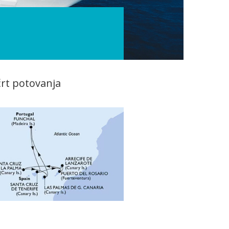
rt potovanja